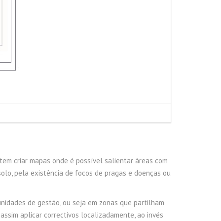
item criar mapas onde é possível salientar áreas com
olo, pela existência de focos de pragas e doenças ou
unidades de gestão, ou seja em zonas que partilham
assim aplicar correctivos localizadamente, ao invés