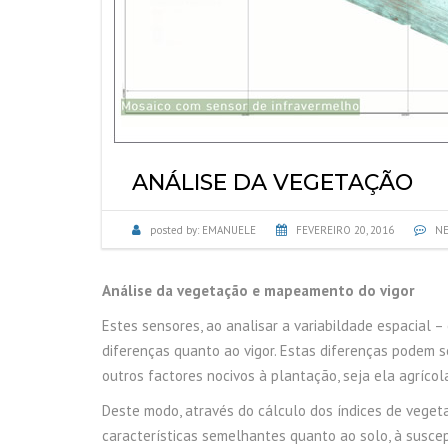
ANÁLISE DA VEGETAÇÃO
posted by:
EMANUELE
FEVEREIRO 20, 2016
NE
Análise da vegetação e mapeamento do vigor
Estes sensores, ao analisar a variabildade espacial 
diferenças quanto ao vigor. Estas diferenças podem 
outros factores nocivos à plantação, seja ela agrícola
Deste modo, através do cálculo dos índices de veget
características semelhantes quanto ao solo, à suscep