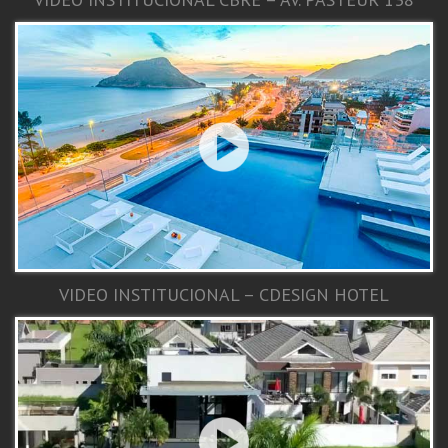
VIDEO INSTITUCIONAL – CDESIGN HOTEL