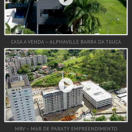
CASA A VENDA – ALPHAVILLE BARRA DA TIJUCA
MRV – MAR DE PARATY EMPREENDIMENTO