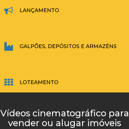
LANÇAMENTO
GALPÕES, DEPÓSITOS E ARMAZÉNS
LOTEAMENTO
Vídeos cinematográfico para
vender ou alugar imóveis