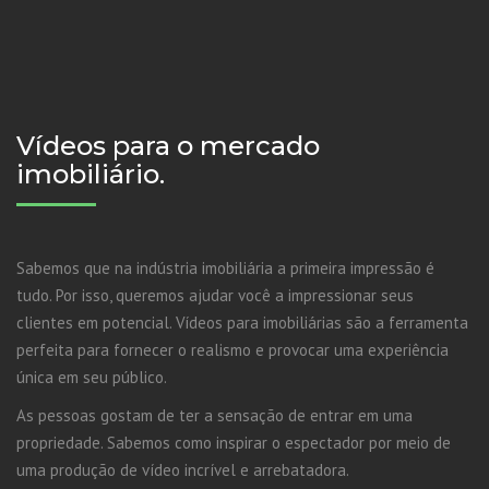
Vídeos para o mercado
imobiliário.
Sabemos que na indústria imobiliária a primeira impressão é
tudo. Por isso, queremos ajudar você a impressionar seus
clientes em potencial. Vídeos para imobiliárias são a ferramenta
perfeita para fornecer o realismo e provocar uma experiência
única em seu público.
As pessoas gostam de ter a sensação de entrar em uma
propriedade. Sabemos como inspirar o espectador por meio de
uma produção de vídeo incrível e arrebatadora.