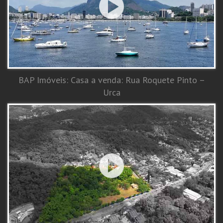
BAP Imóveis: Casa a venda: Rua Roquete Pinto –
Urca