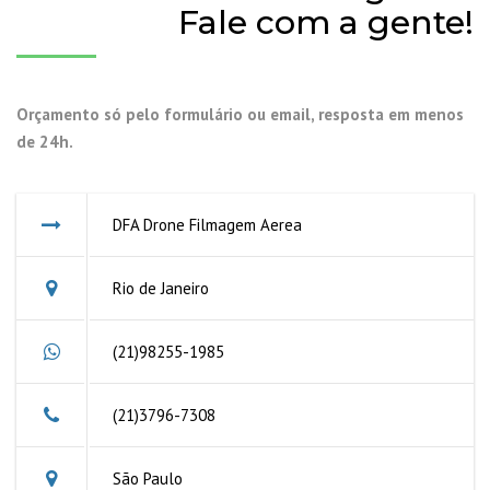
Fale com a gente!
Orçamento só pelo formulário ou email, resposta em menos
de 24h.
DFA Drone Filmagem Aerea
Rio de Janeiro
(21)98255-1985
(21)3796-7308
São Paulo