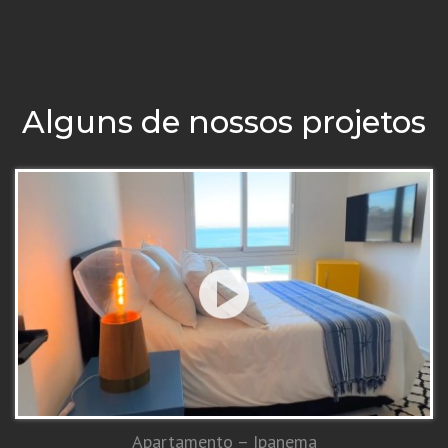
Alguns de nossos projetos
Apartamento – Ipanema