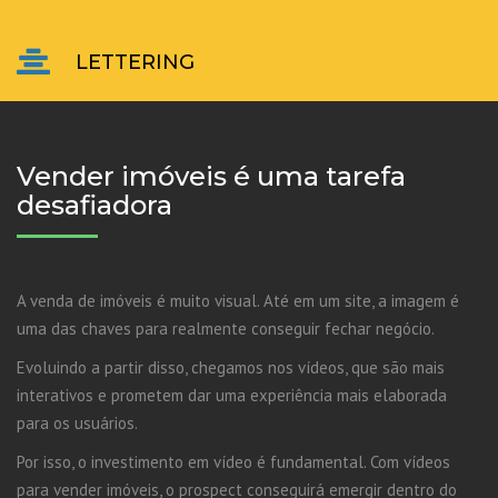
LETTERING
Vender imóveis é uma tarefa
desafiadora
A venda de imóveis é muito visual. Até em um site, a imagem é
uma das chaves para realmente conseguir fechar negócio.
Evoluindo a partir disso, chegamos nos vídeos, que são mais
interativos e prometem dar uma experiência mais elaborada
para os usuários.
Por isso, o investimento em vídeo é fundamental. Com vídeos
para vender imóveis, o prospect conseguirá emergir dentro do