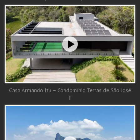
Casa Armando Itu – Condomínio Terras de São José
II