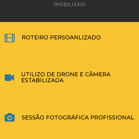
IMOBILIÁRIO
ROTEIRO PERSOANLIZADO
UTILIZO DE DRONE E CÂMERA
ESTABILIZADA
SESSÃO FOTOGRÁFICA PROFISSIONAL