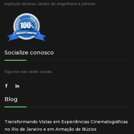
inspeção técnicas, laudos de engenharia e perícias.
Socialize conosco
Siga-nos nas redes sociais
Blog
Transformando Vistas em Experiências Cinematográficas
no Rio de Janeiro e em Armação de Búzios