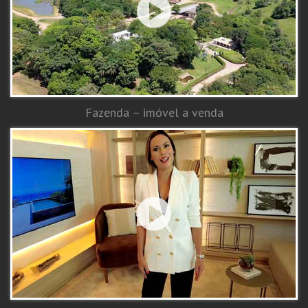
Fazenda – imóvel a venda