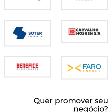
Quer promover seu
negócio?