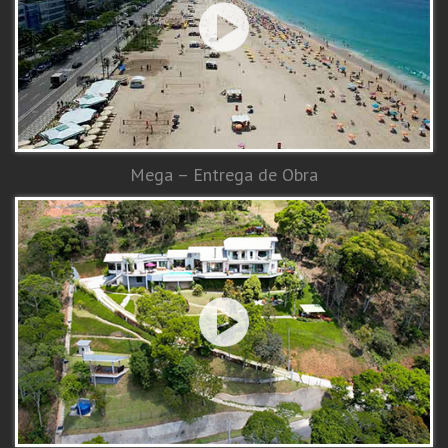
Mega – Entrega de Obra