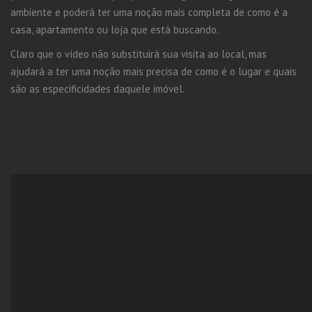
ambiente e poderá ter uma noção mais completa de como é a
casa, apartamento ou loja que está buscando.
Claro que o vídeo não substituirá sua visita ao local, mas
ajudará a ter uma noção mais precisa de como é o lugar e quais
são as especificidades daquele imóvel.