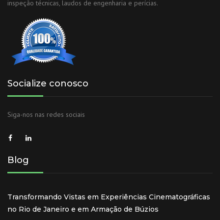
inspeção técnicas, laudos de engenharia e perícias.
Socialize conosco
Siga-nos nas redes sociais
Blog
Transformando Vistas em Experiências Cinematográficas
no Rio de Janeiro e em Armação de Búzios