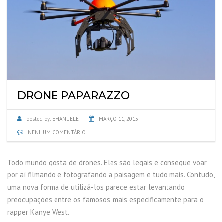
DRONE PAPARAZZO
posted by:
EMANUELE
MARÇO 11, 2015
NENHUM COMENTÁRIO
Todo mundo gosta de drones. Eles são legais e consegue voar
por aí filmando e fotografando a paisagem e tudo mais. Contudo,
uma nova forma de utilizá-los parece estar levantando
preocupações entre os famosos, mais especificamente para o
rapper Kanye West.