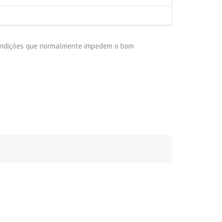
condições que normalmente impedem o bom