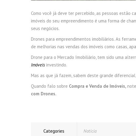
Como você já deve ter percebido, as pessoas estão ca
imóveis do seu empreendimento é uma forma de chamar
seus negócios.
Drones para empreendimentos imobiliários. As ferrame
de melhorias nas vendas dos imóveis como casas, apa
Drone para o Mercado Imobiliário, tem sido uma alte
Imóveis
investindo.
Mas as que já fazem, sabem deste grande diferencial,
Quando falo sobre
Compra e Venda de Imóveis,
note
com Drones.
Categories
Noticia