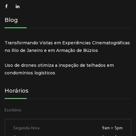
Blog
Transformando Vistas em Experiências Cinematográficas
no Rio de Janeiro e em Armação de Búzios
Uso de drones otimiza a inspeção de telhados em
condomínios logísticos
Horários
Escritório
Segunda-feira
9am > 5pm