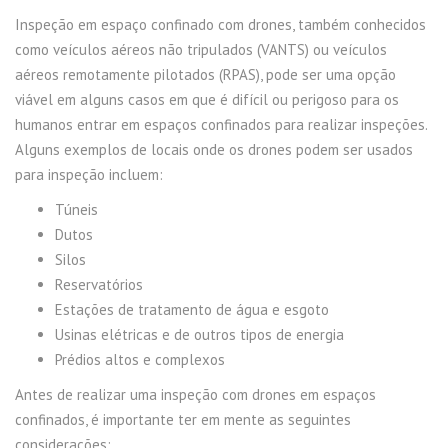
Inspeção em espaço confinado com drones, também conhecidos
como veículos aéreos não tripulados (VANTS) ou veículos
aéreos remotamente pilotados (RPAS), pode ser uma opção
viável em alguns casos em que é difícil ou perigoso para os
humanos entrar em espaços confinados para realizar inspeções.
Alguns exemplos de locais onde os drones podem ser usados
para inspeção incluem:
Túneis
Dutos
Silos
Reservatórios
Estações de tratamento de água e esgoto
Usinas elétricas e de outros tipos de energia
Prédios altos e complexos
Antes de realizar uma inspeção com drones em espaços
confinados, é importante ter em mente as seguintes
considerações: