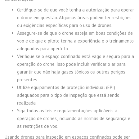
Certifique-se de que você tenha a autorização para operar
o drone em questão. Algumas áreas podem ter restrições
ou exigências específicas para o uso de drones.
Assegure-se de que o drone esteja em boas condições de
voo e de que o piloto tenha a experiência e o treinamento
adequados para operá-lo.
Verifique se o espaço confinado está vago e seguro para a
operação do drone. Isso pode incluir verificar o ar para
garantir que não haja gases tóxicos ou outros perigos
presentes.
Utilize equipamentos de proteção individual (EPI)
adequados para o tipo de inspeção que está sendo
realizada.
Siga todas as leis e regulamentações aplicáveis à
operação de drones, incluindo as normas de segurança e
as restrições de voo.
Usando drones para inspeção em espaços confinados pode ser