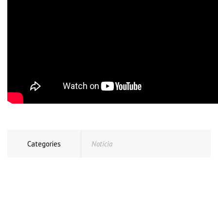
Categories
Noticia