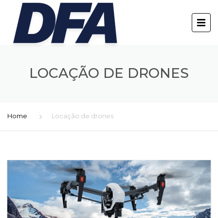
LOCAÇÃO DE DRONES
Home
Locação de drones