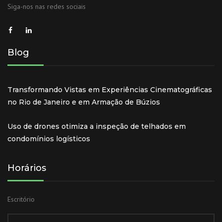
Siga-nos nas redes sociais
Blog
Transformando Vistas em Experiências Cinematográficas
no Rio de Janeiro e em Armação de Búzios
Uso de drones otimiza a inspeção de telhados em
condomínios logísticos
Horários
Escritório