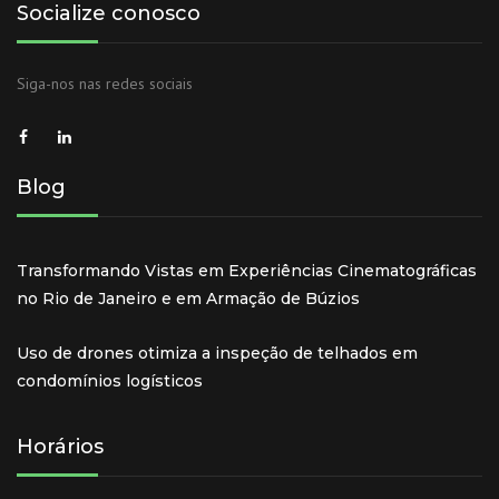
Socialize conosco
Siga-nos nas redes sociais
Blog
Transformando Vistas em Experiências Cinematográficas
no Rio de Janeiro e em Armação de Búzios
Uso de drones otimiza a inspeção de telhados em
condomínios logísticos
Horários