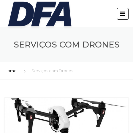
SERVIÇOS COM DRONES
Home
Serviços com Drones