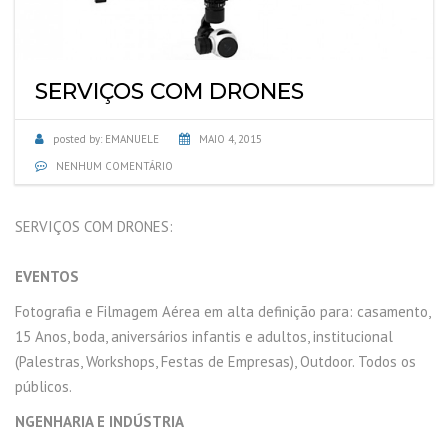
SERVIÇOS COM DRONES
posted by:
EMANUELE
MAIO 4, 2015
NENHUM COMENTÁRIO
SERVIÇOS COM DRONES:
EVENTOS
Fotografia e Filmagem Aérea em alta definição para: casamento,
15 Anos, boda, aniversários infantis e adultos, institucional
(Palestras, Workshops, Festas de Empresas), Outdoor. Todos os
públicos.
NGENHARIA E INDÚSTRIA