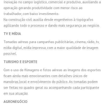
Inovação no campo logístico, comercial e produtivo, auxiliando a
operação gerando produtividade com menor risco ao
trabalhador, com baixo investimento.
Na construção civil auxilia desde engenheiros à topógrafos
agilizando todo o processo e dando mais segurança ao negócio.
TV E MÍDIA
Tomadas aéreas para campanhas publicitárias, cinema, rádio, tv,
mídia digital, mídia impressa, com a maior qualidade de imagem
possível.
TURISMO E ESPORTE
Com o uso de filmagens e fotos aéreas as imagens dos esportes
ficam ainda mais emocionantes com detalhes únicos de
manobras,local e envolvimento do público. As tomadas podem
ser feitas no quadro geral ou acompanhando cada participante
em sua atuação.
AGRONEGÓCIO