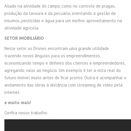
Aliado na atividade do campo, como no controle de pragas,
produção da lavoura e da pecuária, orientando a gestão de
insumos, pesticidas e água para um melhor aproveitamento na
atividade agrícola.
SETOR IMOBILIÁRIO
Neste setor os Drones encontram uma grande utilidade
trazendo novos ângulos para os empreendimentos,
economizando tempo e dinheiro dos clientes e empreendedores,
agregando valor ao negócio. Um exemplo é ter a vista real do
futuro imóvel muito antes de ficar pronto. Outra é acompanhar o
andamento das obras à distância com streaming de vídeo pela
internet.
e muito mais!
Confira nosso trabalho: