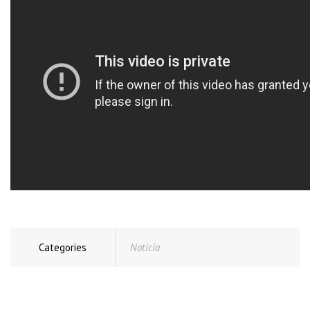
Categories
Noticia