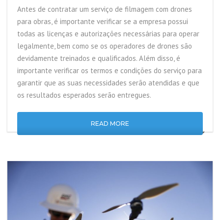
Antes de contratar um serviço de filmagem com drones
para obras, é importante verificar se a empresa possui
todas as licenças e autorizações necessárias para operar
legalmente, bem como se os operadores de drones são
devidamente treinados e qualificados. Além disso, é
importante verificar os termos e condições do serviço para
garantir que as suas necessidades serão atendidas e que
os resultados esperados serão entregues.
READ MORE