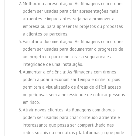
Melhorar a apresentação: As filmagens com drones
podem ser usadas para criar apresentações mais
atraentes e impactantes, seja para promover a
empresa ou para apresentar projetos ou propostas
a clientes ou parceiros.
Facilitar a documentação: As filmagens com drones
podem ser usadas para documentar o progresso de
um projeto ou para monitorar a segurança e a
integridade de uma instalação.
Aumentar a eficiência: As filmagens com drones
podem ajudar a economizar tempo e dinheiro, pois
permitem a visualização de áreas de difícil acesso
ou perigosas sem a necessidade de colocar pessoas
em risco.
Atrair novos clientes: As filmagens com drones
podem ser usadas para criar conteúdo atraente e
interessante que possa ser compartilhado nas
redes sociais ou em outras plataformas, o que pode