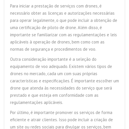
Para iniciar a prestação de serviços com drones, é
necessário obter as licenças e autorizações necessárias
para operar legalmente, o que pode incluir a obtenção de
uma certificação de piloto de drone. Além disso, é
importante se familiarizar com as regulamentações e leis
aplicáveis à operação de drones, bem como com as
normas de segurança e procedimentos de voo.
Outra consideração importante é a seleção do
equipamento de voo adequado. Existem vários tipos de
drones no mercado, cada um com suas próprias
características e especificações. É importante escolher um
drone que atenda às necessidades do serviço que será
prestado e que esteja em conformidade com as
regulamentações aplicáveis.
Por último, é importante promover os serviços de forma
eficiente e atrair clientes. Isso pode incluir a criação de
um site ou redes sociais para divulgar os serviços, bem