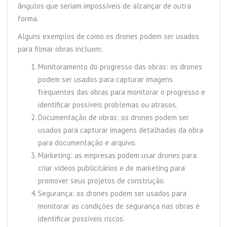
ângulos que seriam impossíveis de alcançar de outra
forma.
Alguns exemplos de como os drones podem ser usados
para filmar obras incluem:
Monitoramento do progresso das obras: os drones
podem ser usados para capturar imagens
frequentes das obras para monitorar o progresso e
identificar possíveis problemas ou atrasos.
Documentação de obras: os drones podem ser
usados para capturar imagens detalhadas da obra
para documentação e arquivo.
Marketing: as empresas podem usar drones para
criar vídeos publicitários e de marketing para
promover seus projetos de construção.
Segurança: os drones podem ser usados para
monitorar as condições de segurança nas obras e
identificar possíveis riscos.