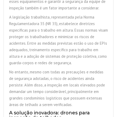
esses equipamentos e garantir a segurança da equipe de
inspeção também é um fator importante a considerar.
A legislação trabalhista, representada pela Norma
Regulamentadora 35 (NR 35), estabelece diretrizes
específicas para o trabalho em altura. Essas normas visam
proteger os trabalhadores e minimizar os riscos de
acidentes. Entre as medidas previstas estão o uso de EPIs
adequados, treinamento específico para trabalho em
altura e a adoção de sistemas de proteção coletiva, como
guarda-corpos e redes de segurança.
No entanto, mesmo com todas as precauções e medidas
de segurança adotadas, o risco de acidentes ainda
persiste. Além disso, a inspeção em locais elevados pode
demandar um tempo considerável, principalmente em
grandes condomínios logísticos que possuem extensas
áreas de telhado a serem verificadas.
A solução inovadora: drones para