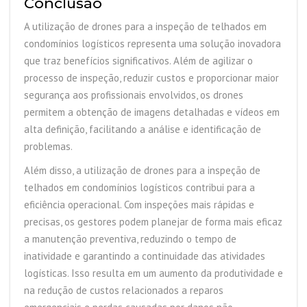
Conclusão
A utilização de drones para a inspeção de telhados em
condomínios logísticos representa uma solução inovadora
que traz benefícios significativos. Além de agilizar o
processo de inspeção, reduzir custos e proporcionar maior
segurança aos profissionais envolvidos, os drones
permitem a obtenção de imagens detalhadas e vídeos em
alta definição, facilitando a análise e identificação de
problemas.
Além disso, a utilização de drones para a inspeção de
telhados em condomínios logísticos contribui para a
eficiência operacional. Com inspeções mais rápidas e
precisas, os gestores podem planejar de forma mais eficaz
a manutenção preventiva, reduzindo o tempo de
inatividade e garantindo a continuidade das atividades
logísticas. Isso resulta em um aumento da produtividade e
na redução de custos relacionados a reparos