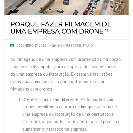
PORQUE FAZER FILMAGEM DE
UMA EMPRESA COM DRONE ?
DEZEMBRO 27, 2022
NENHUM COMENTÁRIO
As filmagens de uma empresa com drones são uma opção
cada vez mais popular para a captura de imagens aéreas
de uma empresa ou instalação. Existem várias razões
pelas quais uma empresa pode optar por realizar
filmagens com drones:
Oferecer uma visão diferente: As filmagens com
drones permitem a captura de imagens aéreas de
uma empresa ou instalação de uma perspectiva
diferente, o que pode ser atraente para o público e
aumentar o interesse na empresa.