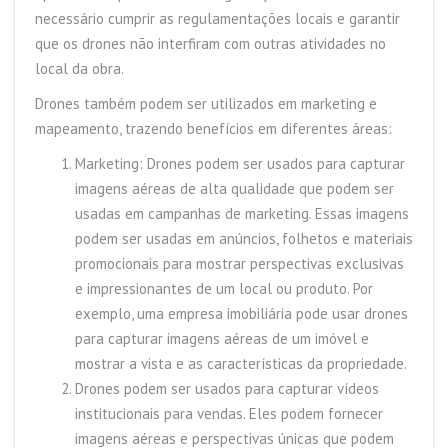
necessário cumprir as regulamentações locais e garantir
que os drones não interfiram com outras atividades no
local da obra.
Drones também podem ser utilizados em marketing e
mapeamento, trazendo benefícios em diferentes áreas:
Marketing: Drones podem ser usados para capturar
imagens aéreas de alta qualidade que podem ser
usadas em campanhas de marketing. Essas imagens
podem ser usadas em anúncios, folhetos e materiais
promocionais para mostrar perspectivas exclusivas
e impressionantes de um local ou produto. Por
exemplo, uma empresa imobiliária pode usar drones
para capturar imagens aéreas de um imóvel e
mostrar a vista e as características da propriedade.
Drones podem ser usados para capturar vídeos
institucionais para vendas. Eles podem fornecer
imagens aéreas e perspectivas únicas que podem