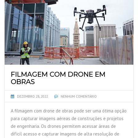
FILMAGEM COM DRONE EM
OBRAS
DEZEMBRO 28, 2022
NENHUM COMENTÁRIO
A filmagem com drone de obras pode ser uma ótima opção
para capturar imagens aéreas de construções e projetos
de engenharia. Os drones permitem acessar áreas de
difícil acesso e capturar imagens de alta resolução de