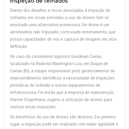
inspeção de telhados
Diante dos desafios e riscos associados à inspeção de
telhados em locais elevados, o uso de drones tem se
mostrado uma alternativa promissora. Um drone é um
aeromodelo não tripulado, controlado remotamente, que
possui capacidades de voo e captura de imagens em alta
definição.
No caso do condomínio logístico Goodman Caxias,
localizado na Rodovia Washington Luís, em Duque de
Caxias (RJ), a equipe responsável pelo gerenciamento do
empreendimento identificou a necessidade de inspeções
periódicas do telhado e outros equipamentos de
infraestrutura. Foi então que a empresa de manutenção,
Manter Engenharia, sugeriu a utilização de drones para
realizar essas inspeções.
Os benefícios do uso de drones são diversos. Em primeiro
lugar, a inspeção pode ser realizada com maior agilidade e