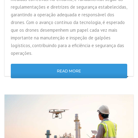
regulamentações e diretrizes de segurança estabelecidas,
garantindo a operação adequada e responsável dos
drones. Com o avanço contínuo da tecnologia, é esperado
que os drones desempenhem um papel cada vez mais
importante na manutenção e inspeção de galpões
logísticos, contribuindo para a eficiência e segurança das
operações.
READ MORE