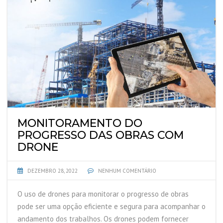
MONITORAMENTO DO
PROGRESSO DAS OBRAS COM
DRONE
DEZEMBRO 28, 2022
NENHUM COMENTÁRIO
O uso de drones para monitorar o progresso de obras
pode ser uma opção eficiente e segura para acompanhar o
andamento dos trabalhos. Os drones podem fornecer