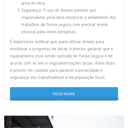
área da obra.
Segurança: O uso de drones permite aos
responsáveis pela obra monitorar o andamento dos
trabalhos de forma segura, sem precisar enviar
pessoal para áreas perigosas.
É importante lembrar que, para utilizar drones para
monitorar o progresso de obras, é preciso garantir que o
equipamento está sendo operado de forma segura e de
acordo com as leis e regulamentações locais. Além disso,
é preciso ter cuidado para garantir a privacidade e
segurança dos trabalhadores e da população local.
READ MORE