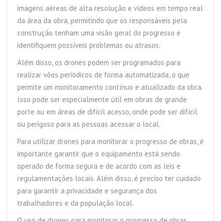
imagens aéreas de alta resolução e vídeos em tempo real
da área da obra, permitindo que os responsáveis pela
construção tenham uma visão geral do progresso e
identifiquem possíveis problemas ou atrasos.
Além disso, os drones podem ser programados para
realizar vôos periódicos de forma automatizada, o que
permite um monitoramento contínuo e atualizado da obra.
Isso pode ser especialmente útil em obras de grande
porte ou em áreas de difícil acesso, onde pode ser difícil
ou perigoso para as pessoas acessar o local.
Para utilizar drones para monitorar o progresso de obras, é
importante garantir que o equipamento está sendo
operado de forma segura e de acordo com as leis e
regulamentações locais. Além disso, é preciso ter cuidado
para garantir a privacidade e segurança dos
trabalhadores e da população local.
O uso de drones para monitorar o progresso de obras