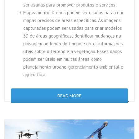
ser usadas para promover produtos e serviços.
Mapeamento: Drones podem ser usados para criar
mapas precisos de áreas específicas. As imagens
capturadas podem ser usadas para criar modelos
3D de áreas geográficas, identificar mudanças na
paisagem ao longo do tempo e obter informações
úteis sobre o terreno e a vegetação. Esses dados
podem ser úteis em muitas áreas, como
planejamento urbano, gerenciamento ambiental e
agricultura.
READ MORE