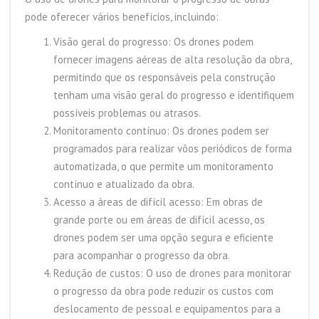
pode oferecer vários benefícios, incluindo:
Visão geral do progresso: Os drones podem
fornecer imagens aéreas de alta resolução da obra,
permitindo que os responsáveis pela construção
tenham uma visão geral do progresso e identifiquem
possíveis problemas ou atrasos.
Monitoramento contínuo: Os drones podem ser
programados para realizar vôos periódicos de forma
automatizada, o que permite um monitoramento
contínuo e atualizado da obra.
Acesso a áreas de difícil acesso: Em obras de
grande porte ou em áreas de difícil acesso, os
drones podem ser uma opção segura e eficiente
para acompanhar o progresso da obra.
Redução de custos: O uso de drones para monitorar
o progresso da obra pode reduzir os custos com
deslocamento de pessoal e equipamentos para a