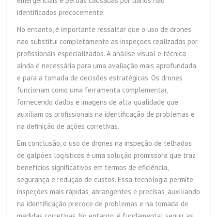
emergenciais e perdas causadas por danos não
identificados precocemente.
No entanto, é importante ressaltar que o uso de drones
não substitui completamente as inspeções realizadas por
profissionais especializados. A análise visual e técnica
ainda é necessária para uma avaliação mais aprofundada
e para a tomada de decisões estratégicas. Os drones
funcionam como uma ferramenta complementar,
fornecendo dados e imagens de alta qualidade que
auxiliam os profissionais na identificação de problemas e
na definição de ações corretivas.
Em conclusão, o uso de drones na inspeção de telhados
de galpões logísticos é uma solução promissora que traz
benefícios significativos em termos de eficiência,
segurança e redução de custos. Essa tecnologia permite
inspeções mais rápidas, abrangentes e precisas, auxiliando
na identificação precoce de problemas e na tomada de
medidas corretivas. No entanto, é fundamental seguir as