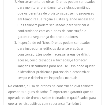
Monitoramento de obras: Drones podem ser usados
para monitorar o andamento da obra, permitindo
que os gerentes de projeto visualizem o progresso
em tempo real e façam ajustes quando necessário.
Eles também podem ser usados para verificar a
conformidade com os planos de construção e
garantir a segurança dos trabalhadores.
Inspeção de edifícios: Drones podem ser usados
para inspecionar edifícios durante e após a
construção. Eles podem acessar áreas de difícil
acesso, como telhados e fachadas, e fornecer
imagens detalhadas para análise. Isso pode ajudar
a identificar problemas potenciais e economizar
tempo e dinheiro em inspeções manuais.
No entanto, o uso de drones na construção civil também
apresenta alguns desafios. É importante garantir que os
operadores de drones sejam treinados e qualificados para
operar os dispositivos com segurança. Também é