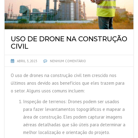
USO DE DRONE NA CONSTRUÇÃO
CIVIL
ABRIL 3, 2023
NENHUM COMENTÁRIO
O uso de drones na construção civil tem crescido nos
últimos anos devido aos benefícios que eles trazem para
o setor. Alguns usos comuns incluem:
Inspeção de terrenos: Drones podem ser usados
para fazer levantamentos topográficos e mapear a
área de construção. Eles podem capturar imagens
aéreas detalhadas que são úteis para determinar a
melhor localização e orientação do projeto.