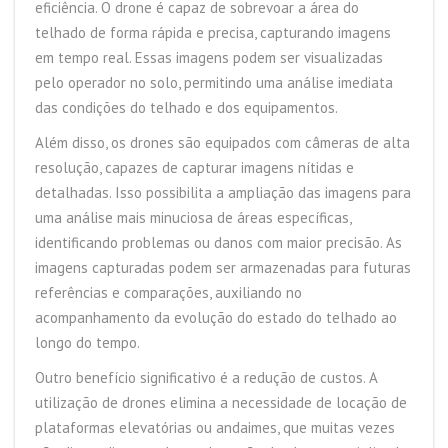
eficiência. O drone é capaz de sobrevoar a área do
telhado de forma rápida e precisa, capturando imagens
em tempo real. Essas imagens podem ser visualizadas
pelo operador no solo, permitindo uma análise imediata
das condições do telhado e dos equipamentos.
Além disso, os drones são equipados com câmeras de alta
resolução, capazes de capturar imagens nítidas e
detalhadas. Isso possibilita a ampliação das imagens para
uma análise mais minuciosa de áreas específicas,
identificando problemas ou danos com maior precisão. As
imagens capturadas podem ser armazenadas para futuras
referências e comparações, auxiliando no
acompanhamento da evolução do estado do telhado ao
longo do tempo.
Outro benefício significativo é a redução de custos. A
utilização de drones elimina a necessidade de locação de
plataformas elevatórias ou andaimes, que muitas vezes