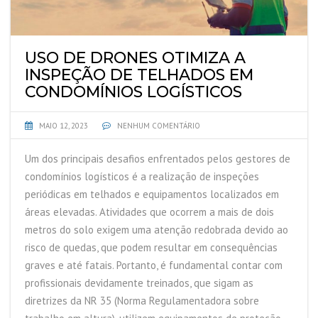
USO DE DRONES OTIMIZA A
INSPEÇÃO DE TELHADOS EM
CONDOMÍNIOS LOGÍSTICOS
MAIO 12, 2023
NENHUM COMENTÁRIO
Um dos principais desafios enfrentados pelos gestores de
condomínios logísticos é a realização de inspeções
periódicas em telhados e equipamentos localizados em
áreas elevadas. Atividades que ocorrem a mais de dois
metros do solo exigem uma atenção redobrada devido ao
risco de quedas, que podem resultar em consequências
graves e até fatais. Portanto, é fundamental contar com
profissionais devidamente treinados, que sigam as
diretrizes da NR 35 (Norma Regulamentadora sobre