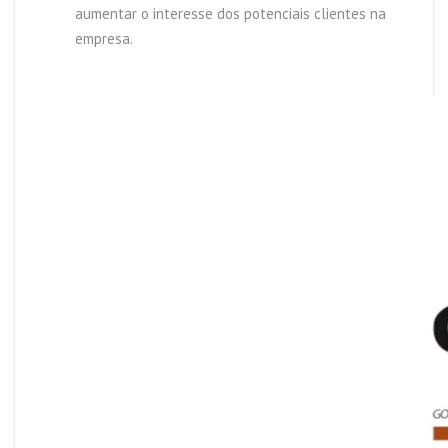
aumentar o interesse dos potenciais clientes na
empresa.