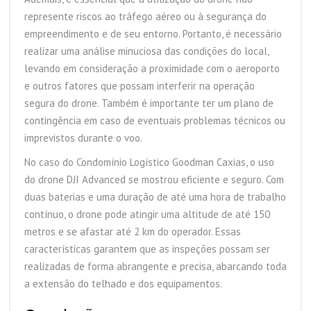
represente riscos ao tráfego aéreo ou à segurança do
empreendimento e de seu entorno. Portanto, é necessário
realizar uma análise minuciosa das condições do local,
levando em consideração a proximidade com o aeroporto
e outros fatores que possam interferir na operação
segura do drone. Também é importante ter um plano de
contingência em caso de eventuais problemas técnicos ou
imprevistos durante o voo.
No caso do Condomínio Logístico Goodman Caxias, o uso
do drone DJI Advanced se mostrou eficiente e seguro. Com
duas baterias e uma duração de até uma hora de trabalho
contínuo, o drone pode atingir uma altitude de até 150
metros e se afastar até 2 km do operador. Essas
características garantem que as inspeções possam ser
realizadas de forma abrangente e precisa, abarcando toda
a extensão do telhado e dos equipamentos.