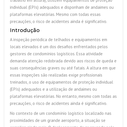
trabalho em altura), utilizem equipamentos de proteção
individual (EPIs) adequados e disponham de andaimes ou
plataformas elevatórias. Mesmo com todas essas
precauções, o risco de acidentes ainda é significativo.
Introdução
A inspeção periódica de telhados e equipamentos em
locais elevados é um dos desafios enfrentados pelos
gestores de condomínios logísticos. Essa atividade
demanda atenção redobrada devido aos riscos de queda e
suas consequências graves ou até fatais. A altura em que
essas inspeções são realizadas exige profissionais
treinados, o uso de equipamentos de proteção individual
(EPIs) adequados e a utilização de andaimes ou
plataformas elevatórias. No entanto, mesmo com todas as
precauções, o risco de acidentes ainda é significativo.
No contexto de um condomínio logístico localizado nas
proximidades de um grande aeroporto, a situação se