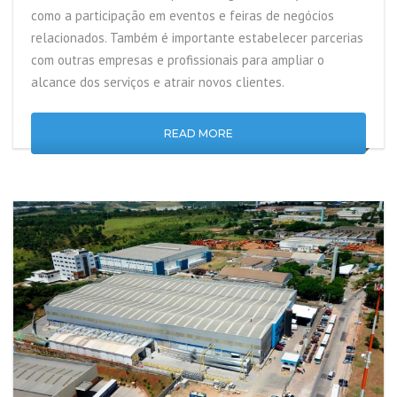
como a participação em eventos e feiras de negócios
relacionados. Também é importante estabelecer parcerias
com outras empresas e profissionais para ampliar o
alcance dos serviços e atrair novos clientes.
READ MORE