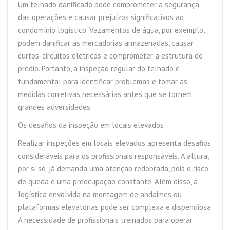
Um telhado danificado pode comprometer a segurança
das operações e causar prejuízos significativos ao
condomínio logístico. Vazamentos de água, por exemplo,
podem danificar as mercadorias armazenadas, causar
curtos-circuitos elétricos e comprometer a estrutura do
prédio. Portanto, a inspeção regular do telhado é
fundamental para identificar problemas e tomar as
medidas corretivas necessárias antes que se tornem
grandes adversidades.
Os desafios da inspeção em locais elevados
Realizar inspeções em locais elevados apresenta desafios
consideráveis para os profissionais responsáveis. A altura,
por si só, já demanda uma atenção redobrada, pois o risco
de queda é uma preocupação constante. Além disso, a
logística envolvida na montagem de andaimes ou
plataformas elevatórias pode ser complexa e dispendiosa.
A necessidade de profissionais treinados para operar