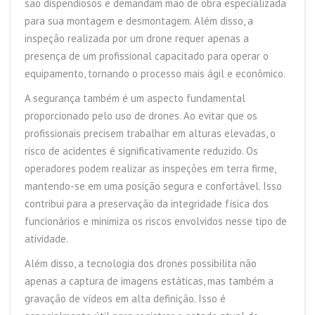
são dispendiosos e demandam mão de obra especializada
para sua montagem e desmontagem. Além disso, a
inspeção realizada por um drone requer apenas a
presença de um profissional capacitado para operar o
equipamento, tornando o processo mais ágil e econômico.
A segurança também é um aspecto fundamental
proporcionado pelo uso de drones. Ao evitar que os
profissionais precisem trabalhar em alturas elevadas, o
risco de acidentes é significativamente reduzido. Os
operadores podem realizar as inspeções em terra firme,
mantendo-se em uma posição segura e confortável. Isso
contribui para a preservação da integridade física dos
funcionários e minimiza os riscos envolvidos nesse tipo de
atividade.
Além disso, a tecnologia dos drones possibilita não
apenas a captura de imagens estáticas, mas também a
gravação de vídeos em alta definição. Isso é