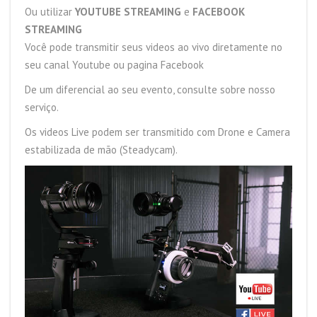
Ou utilizar
YOUTUBE STREAMING
e
FACEBOOK
STREAMING
Você pode transmitir seus videos ao vivo diretamente no
seu canal Youtube ou pagina Facebook
De um diferencial ao seu evento, consulte sobre nosso
serviço.
Os videos Live podem ser transmitido com Drone e Camera
estabilizada de mão (Steadycam).