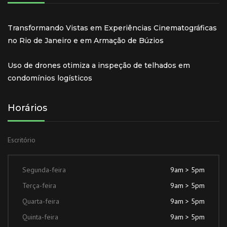
Transformando Vistas em Experiências Cinematográficas
no Rio de Janeiro e em Armação de Búzios
Uso de drones otimiza a inspeção de telhados em
condomínios logísticos
Horários
Escritório
Segunda-feira
9am > 5pm
Terça-feira
9am > 5pm
Quarta-feira
9am > 5pm
Quinta-feira
9am > 5pm