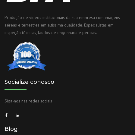
Produção de vídeos institucionais da sua empresa com imagens
aéreas e terrestres em altíssima qualidade. Especialistas em
inspeção técnicas, laudos de engenharia e perícias.
Socialize conosco
Siga-nos nas redes sociais
Blog