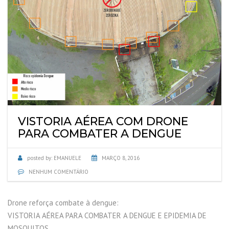
VISTORIA AÉREA COM DRONE
PARA COMBATER A DENGUE
posted by:
EMANUELE
MARÇO 8, 2016
NENHUM COMENTÁRIO
Drone reforça combate à dengue:
VISTORIA AÉREA PARA COMBATER A DENGUE E EPIDEMIA DE
MOSQUITOS