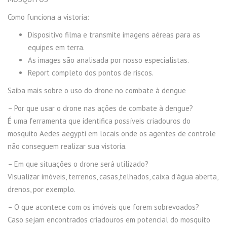
Como funciona a vistoria:
Dispositivo filma e transmite imagens aéreas para as
equipes em terra.
As images são analisada por nosso especialistas.
Report completo dos pontos de riscos.
Saiba mais sobre o uso do drone no combate à dengue
– Por que usar o drone nas ações de combate à dengue?
É uma ferramenta que identifica possíveis criadouros do
mosquito Aedes aegypti em locais onde os agentes de controle
não conseguem realizar sua vistoria.
– Em que situações o drone será utilizado?
Visualizar imóveis, terrenos, casas,telhados, caixa d’água aberta,
drenos, por exemplo.
– O que acontece com os imóveis que forem sobrevoados?
Caso sejam encontrados criadouros em potencial do mosquito