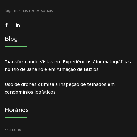
Siga-nos nas redes sociais
Blog
Transformando Vistas em Experiências Cinematográficas
no Rio de Janeiro e em Armação de Búzios
Uso de drones otimiza a inspeção de telhados em
condomínios logísticos
Horários
Escritório