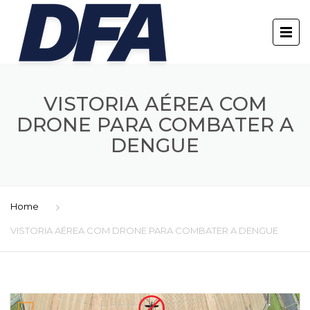
VISTORIA AÉREA COM
DRONE PARA COMBATER A
DENGUE
Home
VISTORIA AÉREA COM DRONE PARA COMBATER A DENGUE